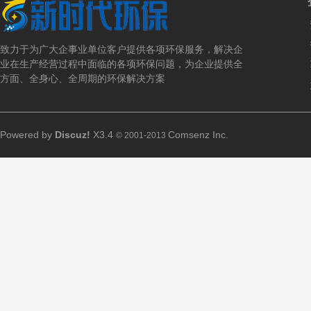
致力于为广大企事业单位客户提供各项环保服务，解决企
业在生产经营过程中面临的各项环保问题，为企业提供全
方面、全身心、全周期的环保解决方案
Powered by
Discuz!
X3.4
Comsenz Inc.
© 2001-2013